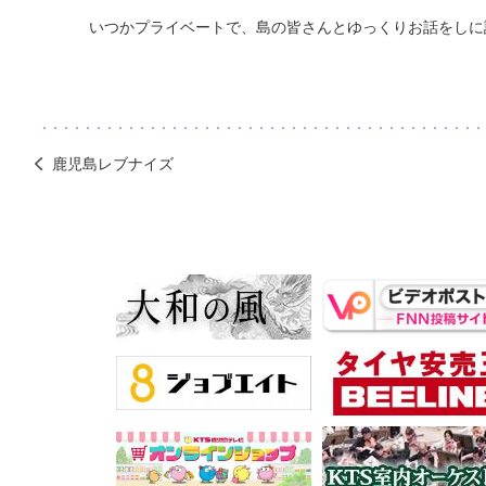
いつかプライベートで、島の皆さんとゆっくりお話をしに
鹿児島レブナイズ