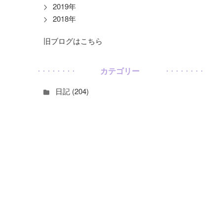
2019年
2018年
旧ブログはこちら
カテゴリー
日記 (204)