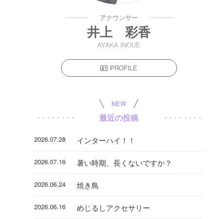
アナウンサー
井上 彩香
AYAKA INOUE
PROFILE
NEW
最近の投稿
2026.07.28
インターハイ！！
2026.07.16
暑い時期、長くないですか？
2026.06.24
焼き鳥
2026.06.16
めじるしアクセサリー