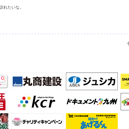
訪れたいな。