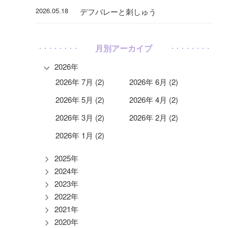
2026.05.18
デフバレーと刺しゅう
月別アーカイブ
2026年
2026年 7月 (2)
2026年 6月 (2)
2026年 5月 (2)
2026年 4月 (2)
2026年 3月 (2)
2026年 2月 (2)
2026年 1月 (2)
2025年
2024年
2023年
2022年
2021年
2020年