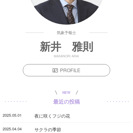
気象予報士
新井 雅則
MASANORI ARAI
PROFILE
NEW
最近の投稿
2025.05.01
夜に咲くフジの花
2025.04.04
サクラの季節