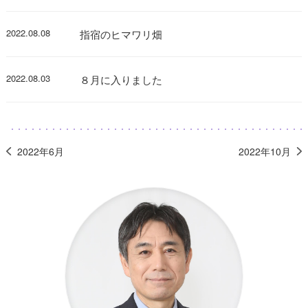
2022.08.08
指宿のヒマワリ畑
2022.08.03
８月に入りました
2022年6月
2022年10月