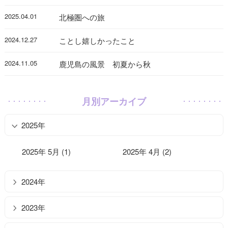
2025.04.01
北極圏への旅
2024.12.27
ことし嬉しかったこと
2024.11.05
鹿児島の風景 初夏から秋
月別アーカイブ
2025年
2025年 5月 (1)
2025年 4月 (2)
2024年
2023年