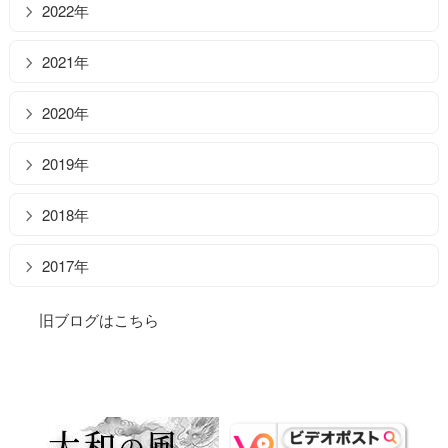
2022年
2021年
2020年
2019年
2018年
2017年
旧ブログはこちら