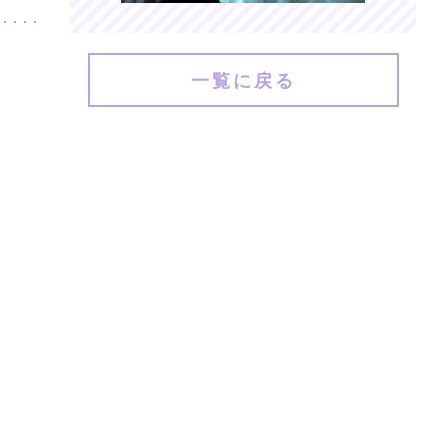
一覧に戻る