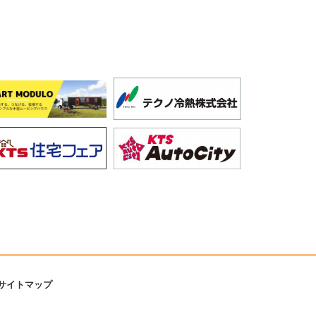
サイトマップ