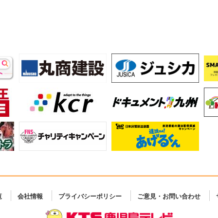
覧
会社情報
プライバシーポリシー
ご意見・お問い合わせ