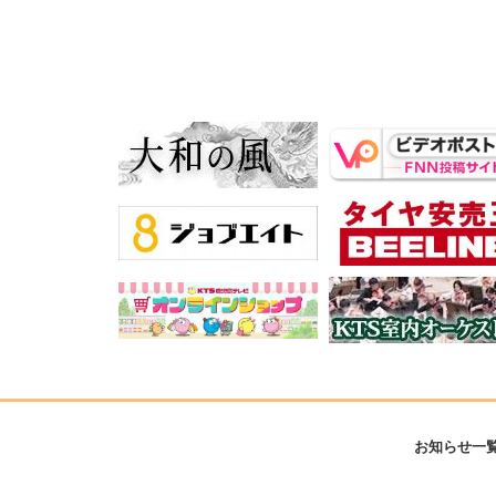
お知らせ一