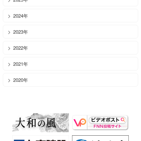
2024年
2023年
2022年
2021年
2020年