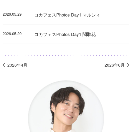
2026.05.29
コカフェスPhotos Day1 マルシィ
2026.05.29
コカフェスPhotos Day1 関取花
2026年4月
2026年6月