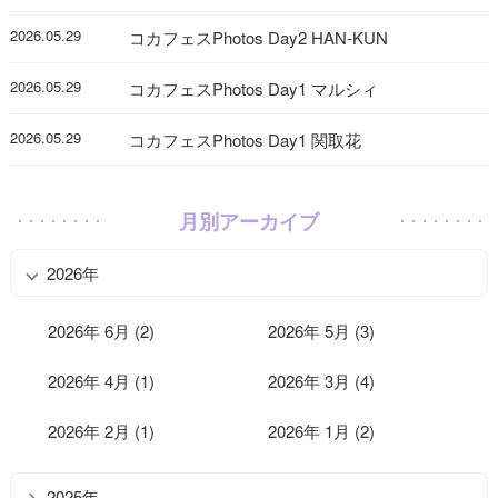
2026.05.29
コカフェスPhotos Day2 HAN-KUN
2026.05.29
コカフェスPhotos Day1 マルシィ
2026.05.29
コカフェスPhotos Day1 関取花
月別アーカイブ
2026年
2026年 6月 (2)
2026年 5月 (3)
2026年 4月 (1)
2026年 3月 (4)
2026年 2月 (1)
2026年 1月 (2)
2025年