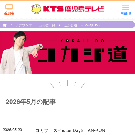
番組表
MENU
アナウンサー・出演者一覧
こかじ道 －Kokaji Do－
2026年5月の記事
2026.05.29
コカフェスPhotos Day2 HAN-KUN