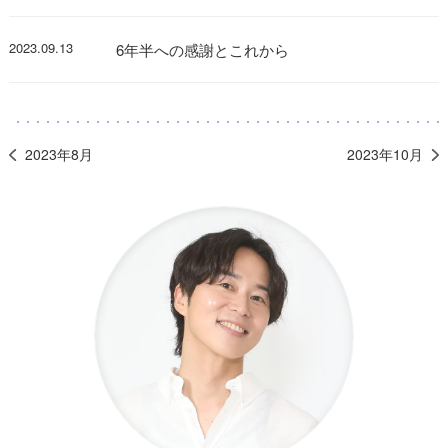
2023.09.13
6年半への感謝とこれから
2023年8月
2023年10月