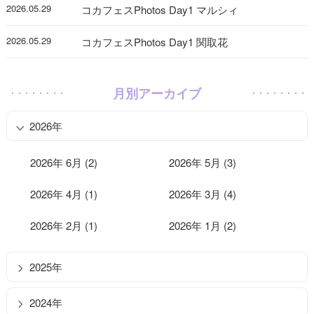
2026.05.29
コカフェスPhotos Day1 マルシィ
2026.05.29
コカフェスPhotos Day1 関取花
月別アーカイブ
2026年
2026年 6月 (2)
2026年 5月 (3)
2026年 4月 (1)
2026年 3月 (4)
2026年 2月 (1)
2026年 1月 (2)
2025年
2024年