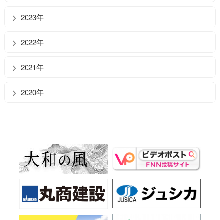
2023年
2022年
2021年
2020年