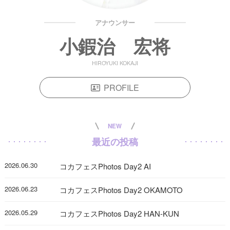
アナウンサー
小鍜治 宏将
HIROYUKI KOKAJI
PROFILE
NEW
最近の投稿
2026.06.30
コカフェスPhotos Day2 AI
2026.06.23
コカフェスPhotos Day2 OKAMOTO
2026.05.29
コカフェスPhotos Day2 HAN-KUN