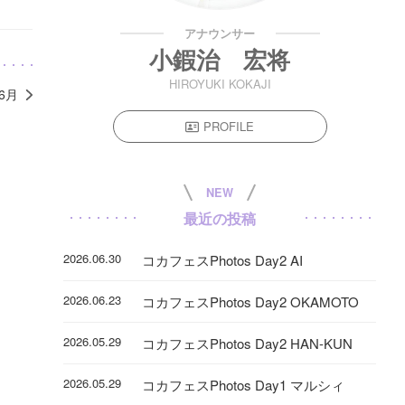
アナウンサー
小鍜治 宏将
HIROYUKI KOKAJI
年6月
PROFILE
NEW
最近の投稿
2026.06.30
コカフェスPhotos Day2 AI
2026.06.23
コカフェスPhotos Day2 OKAMOTO
2026.05.29
コカフェスPhotos Day2 HAN-KUN
2026.05.29
コカフェスPhotos Day1 マルシィ