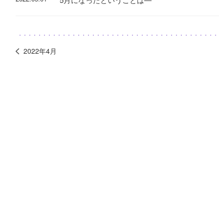
2022年4月