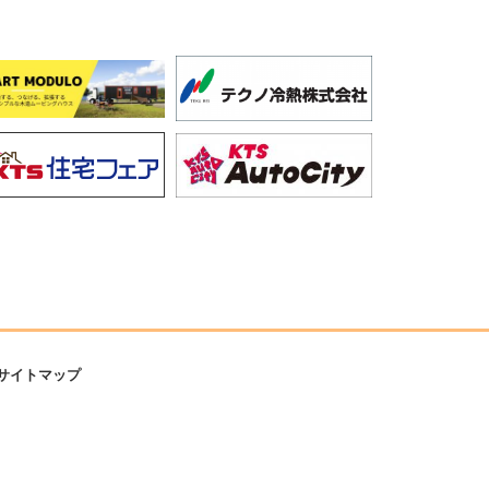
サイトマップ