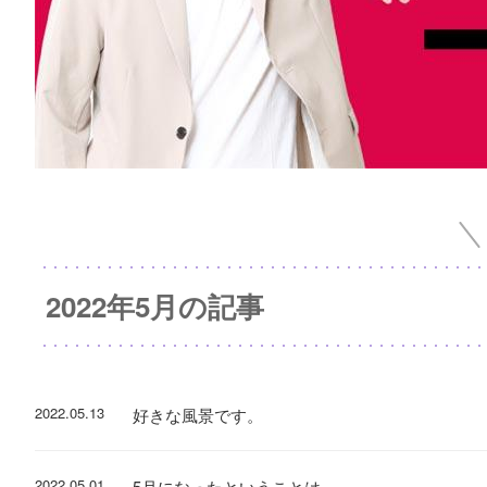
2022年5月の記事
2022.05.13
好きな風景です。
2022.05.01
5月になったということは―