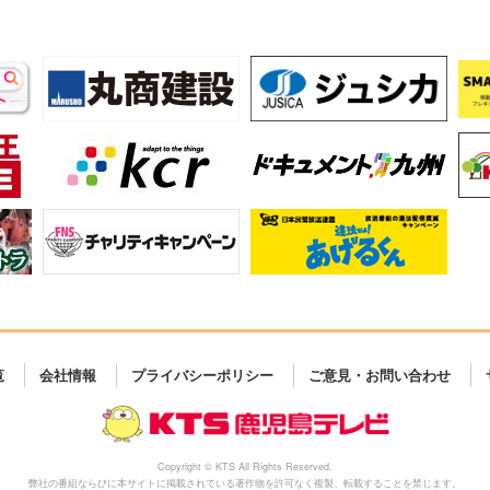
覧
会社情報
プライバシーポリシー
ご意見・お問い合わせ
Copyright © KTS All Rights Reserved.
弊社の番組ならびに本サイトに掲載されている著作物を許可なく複製、転載することを禁じます。