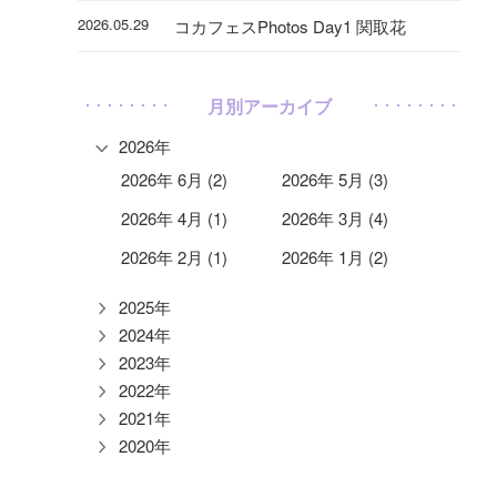
2026.05.29
コカフェスPhotos Day1 関取花
月別アーカイブ
2026年
2026年 6月 (2)
2026年 5月 (3)
2026年 4月 (1)
2026年 3月 (4)
2026年 2月 (1)
2026年 1月 (2)
2025年
2024年
2023年
2022年
2021年
2020年