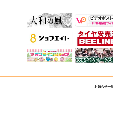
お知らせ一