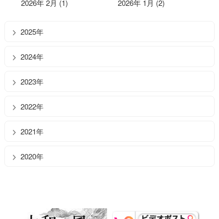
2026年 2月 (1)
2026年 1月 (2)
2025年
2024年
2023年
2022年
2021年
2020年