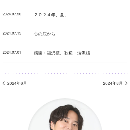
2024.07.30
２０２４年、夏、
2024.07.15
心の底から
2024.07.01
感謝・福沢様、歓迎・渋沢様
2024年6月
2024年8月