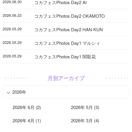
2026.06.30
コカフェスPhotos Day2 AI
2026.06.23
コカフェスPhotos Day2 OKAMOTO
2026.05.29
コカフェスPhotos Day2 HAN-KUN
2026.05.29
コカフェスPhotos Day1 マルシィ
2026.05.29
コカフェスPhotos Day1 関取花
月別アーカイブ
2026年
2026年 6月 (2)
2026年 5月 (3)
2026年 4月 (1)
2026年 3月 (4)