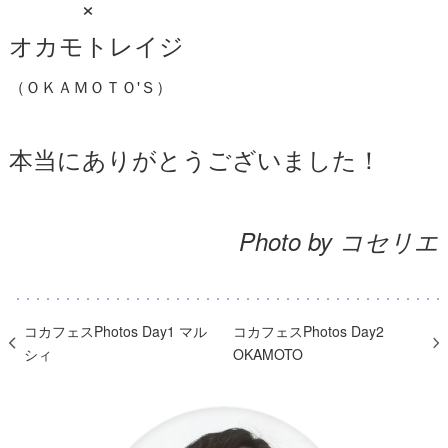
×
オカモトレイジ
（ＯＫＡＭＯＴＯ'Ｓ）
本当にありがとうございました！
Photo by コセリエ
コカフェスPhotos Day1 マル
コカフェスPhotos Day2
シィ
OKAMOTO