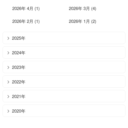
2026年 4月 (1)
2026年 3月 (4)
2026年 2月 (1)
2026年 1月 (2)
2025年
2024年
2023年
2022年
2021年
2020年