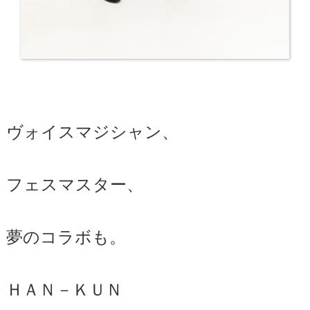
ヴォイスマジシャン、
フェスマスター、
夢のコラボも。
ＨＡＮ－ＫＵＮ