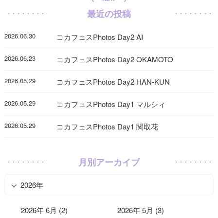
最近の投稿
2026.06.30
コカフェスPhotos Day2 AI
2026.06.23
コカフェスPhotos Day2 OKAMOTO
2026.05.29
コカフェスPhotos Day2 HAN-KUN
2026.05.29
コカフェスPhotos Day1 マルシィ
2026.05.29
コカフェスPhotos Day1 関取花
月別アーカイブ
2026年
2026年 6月 (2)
2026年 5月 (3)