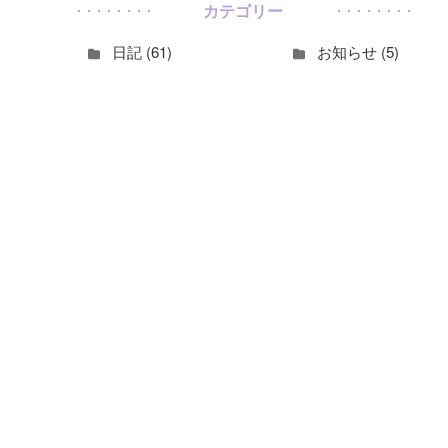
カテゴリー
日記 (61)
お知らせ (5)