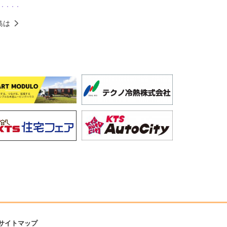
島は
サイトマップ