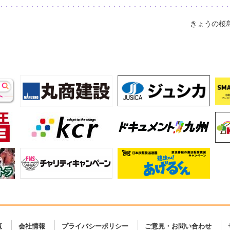
きょうの桜
覧
会社情報
プライバシーポリシー
ご意見・お問い合わせ