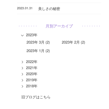
2023.01.31
美しさの秘密
月別アーカイブ
2023年
2023年 3月 (2)
2023年 2月 (2)
2023年 1月 (2)
2022年
2021年
2020年
2019年
2018年
旧ブログはこちら