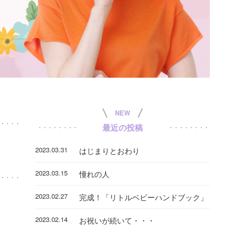
NEW
最近の投稿
2023.03.31
はじまりとおわり
2023.03.15
憧れの人
2023.02.27
完成！「リトルベビーハンドブック」
2023.02.14
お祝いが続いて・・・