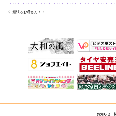
頑張るお母さん！！
お知らせ一