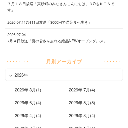
７月１８日放送「真砂町のみなさんこんにちは。ＤОもＫＴＳで
す」
2026.07.11
7月11日放送「3000円で満足食べ歩き」
2026.07.04
7月４日放送「夏の暑さを忘れる絶品NEWオープングルメ」
月別アーカイブ
2026年
2026年 8月(1)
2026年 7月(4)
2026年 6月(4)
2026年 5月(5)
2026年 4月(4)
2026年 3月(4)