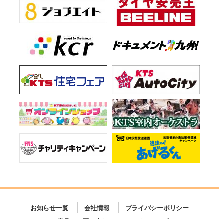
お知らせ一覧
会社情報
プライバシーポリシー