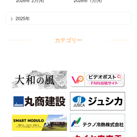
2026年 2月(4)
2026年 1月(4)
2025年
カテゴリー