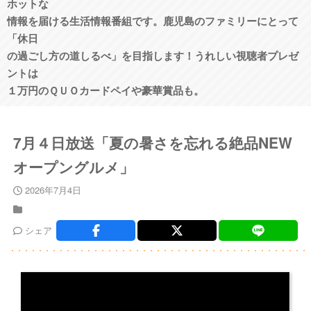
ホットな
情報を届ける生活情報番組です。鹿児島のファミリーにとって
「休日
の過ごし方の道しるべ」を目指します！うれしい視聴者プレゼ
ントは
１万円のＱＵＯカードペイや豪華賞品も。
7月４日放送「夏の暑さを忘れる絶品NEW
オープングルメ」
2026年7月4日
シェア