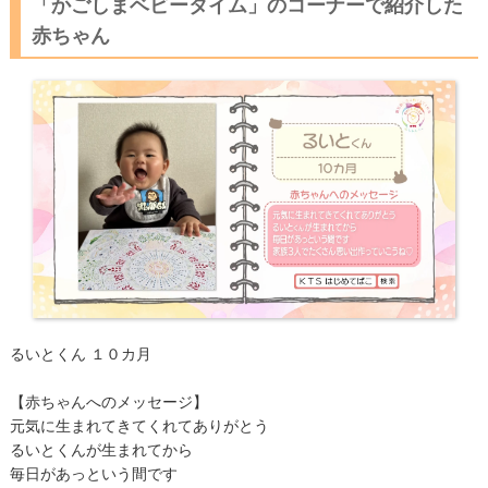
「かごしまベビータイム」のコーナーで紹介した
赤ちゃん
るいとくん １０カ月
【赤ちゃんへのメッセージ】
元気に生まれてきてくれてありがとう
るいとくんが生まれてから
毎日があっという間です