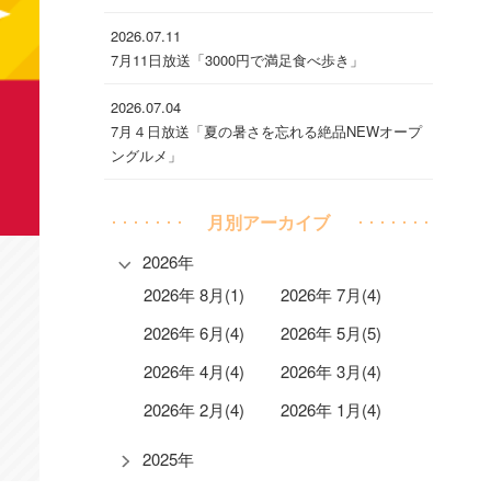
2026.07.11
7月11日放送「3000円で満足食べ歩き」
2026.07.04
7月４日放送「夏の暑さを忘れる絶品NEWオープ
ングルメ」
月別アーカイブ
2026年
2026年 8月(1)
2026年 7月(4)
2026年 6月(4)
2026年 5月(5)
2026年 4月(4)
2026年 3月(4)
2026年 2月(4)
2026年 1月(4)
2025年