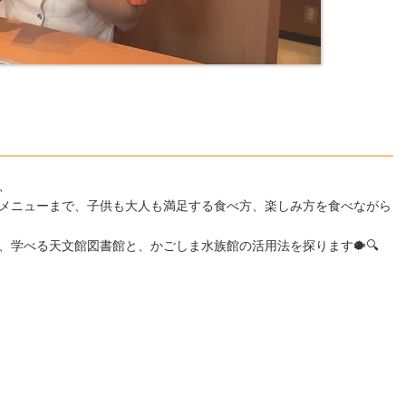
、
メニューまで、子供も大人も満足する食べ方、楽しみ方を食べながら
学べる天文館図書館と、かごしま水族館の活用法を探ります🐡🔍