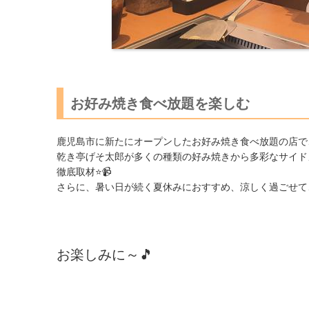
お好み焼き食べ放題を楽しむ
鹿児島市に新たにオープンしたお好み焼き食べ放題の店で
乾き亭げそ太郎が多くの種類の好み焼きから多彩なサイド
徹底取材⭐📹
さらに、暑い日が続く夏休みにおすすめ、涼しく過ごせて、
お楽しみに～🎵