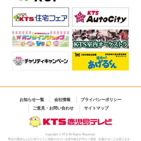
お知らせ一覧
会社情報
プライバシーポリシー
ご意見・お問い合わせ
サイトマップ
Copyright © KTS All Rights Reserved.
弊社の番組ならびに本サイトに掲載されている著作物を許可なく複製、転載することを禁じます。