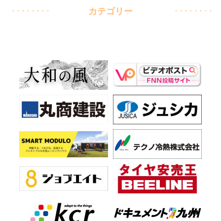
カテゴリー