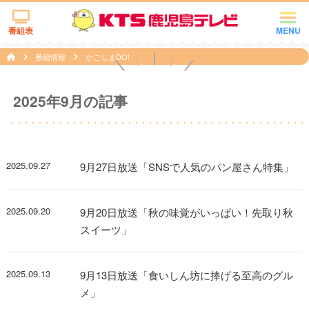
番組表
MENU
番組情報
かごしまDO!
2025年9月の記事
2025.09.27
9月27日放送「SNSで人気のパン屋さん特集」
2025.09.20
9月20日放送「秋の味覚がいっぱい！先取り秋
スイーツ」
2025.09.13
9月13日放送「食いしん坊に捧げる至高のグル
メ」