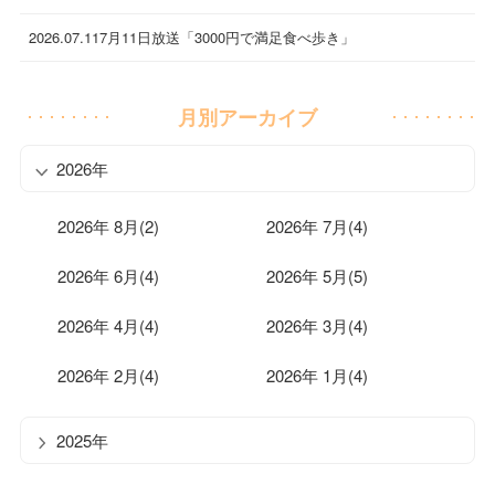
2026.07.11
7月11日放送「3000円で満足食べ歩き」
月別アーカイブ
2026年
2026年 8月(2)
2026年 7月(4)
2026年 6月(4)
2026年 5月(5)
2026年 4月(4)
2026年 3月(4)
2026年 2月(4)
2026年 1月(4)
2025年