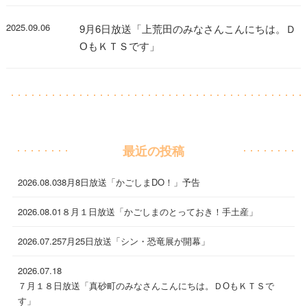
2025.09.06
9月6日放送「上荒田のみなさんこんにちは。Ｄ
ОもＫＴＳです」
最近の投稿
2026.08.03
8月8日放送「かごしまDO！」予告
2026.08.01
８月１日放送「かごしまのとっておき！手土産」
2026.07.25
7月25日放送「シン・恐竜展が開幕」
2026.07.18
７月１８日放送「真砂町のみなさんこんにちは。ＤОもＫＴＳで
す」