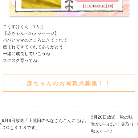
こうすけくん 1カ月
【赤ちゃんへのメッセージ】
パパとママのところにきてくれて
産まれてきてくれてありがとう
一緒に成長していこうね
スクスク育ってね
赤ちゃんのお写真大募集！！
9月20日放送「秋の味
9月6日放送「上荒田のみなさんこんにちは。
覚がいっぱい！先取り
ＤОもＫＴＳです」
秋スイーツ」