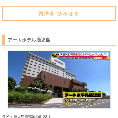
西洋亭 ひろはま
アートホテル鹿児島
住所：鹿児島市鴨池新町22-1