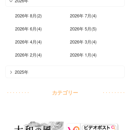
2026年
2026年 8月(2)
2026年 7月(4)
2026年 6月(4)
2026年 5月(5)
2026年 4月(4)
2026年 3月(4)
2026年 2月(4)
2026年 1月(4)
2025年
カテゴリー