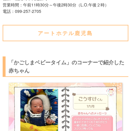
営業時間：午前11時30分～午後2時30分（L.O.午後２時）
電話：099-257-2705
アートホテル鹿児島
「かごしまベビータイム」のコーナーで紹介した
赤ちゃん