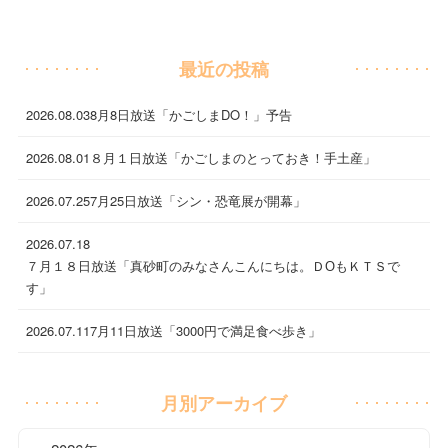
最近の投稿
2026.08.03
8月8日放送「かごしまDO！」予告
2026.08.01
８月１日放送「かごしまのとっておき！手土産」
2026.07.25
7月25日放送「シン・恐竜展が開幕」
2026.07.18
７月１８日放送「真砂町のみなさんこんにちは。ＤОもＫＴＳで
す」
2026.07.11
7月11日放送「3000円で満足食べ歩き」
月別アーカイブ