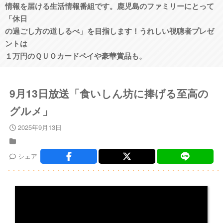
情報を届ける生活情報番組です。鹿児島のファミリーにとって
「休日
の過ごし方の道しるべ」を目指します！うれしい視聴者プレゼ
ントは
１万円のＱＵＯカードペイや豪華賞品も。
9月13日放送「食いしん坊に捧げる至高の
グルメ」
2025年9月13日
シェア