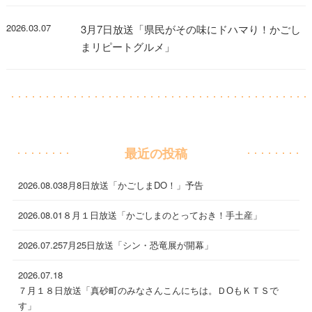
2026.03.07
3月7日放送「県民がその味にドハマり！かごし
まリピートグルメ」
最近の投稿
2026.08.03
8月8日放送「かごしまDO！」予告
2026.08.01
８月１日放送「かごしまのとっておき！手土産」
2026.07.25
7月25日放送「シン・恐竜展が開幕」
2026.07.18
７月１８日放送「真砂町のみなさんこんにちは。ＤОもＫＴＳで
す」