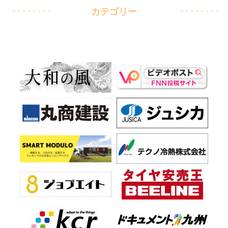
カテゴリー