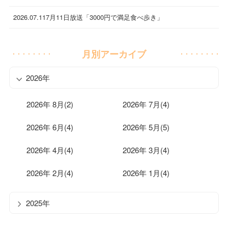
2026.07.11
7月11日放送「3000円で満足食べ歩き」
月別アーカイブ
2026年
2026年 8月(2)
2026年 7月(4)
2026年 6月(4)
2026年 5月(5)
2026年 4月(4)
2026年 3月(4)
2026年 2月(4)
2026年 1月(4)
2025年