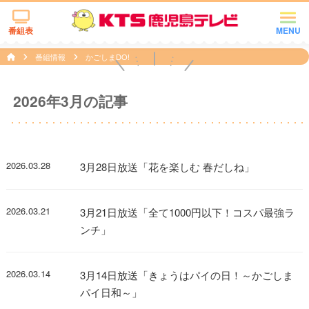
番組表
MENU
番組情報
かごしまDO!
2026年3月の記事
2026.03.28
3月28日放送「花を楽しむ 春だしね」
2026.03.21
3月21日放送「全て1000円以下！コスパ最強ラ
ンチ」
2026.03.14
3月14日放送「きょうはパイの日！～かごしま
パイ日和～」