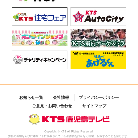
お知らせ一覧
会社情報
プライバシーポリシー
ご意見・お問い合わせ
サイトマップ
Copyright © KTS All Rights Reserved.
弊社の番組ならびに本サイトに掲載されている著作物を許可なく複製、転載することを禁じます。