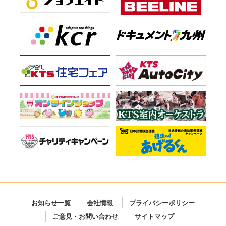
お知らせ一覧
会社情報
プライバシーポリシー
ご意見・お問い合わせ
サイトマップ