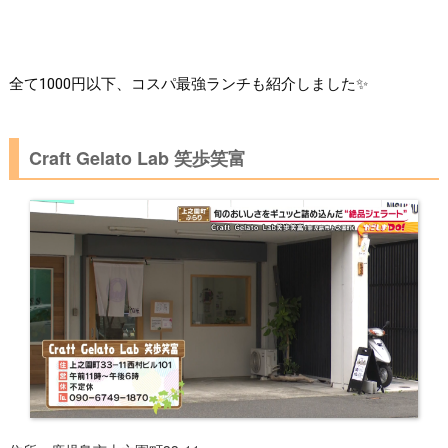
全て1000円以下、コスパ最強ランチも紹介しました✨
Craft Gelato Lab 笑歩笑富