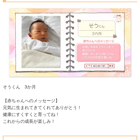
そうくん 3か月
【赤ちゃんへのメッセージ】
元気に生まれてきてくれてありがとう！
健康にすくすくと育ってね！
これからの成長が楽しみ！