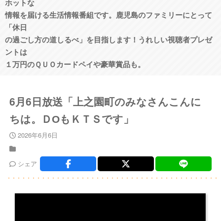
ホットな
情報を届ける生活情報番組です。鹿児島のファミリーにとって
「休日
の過ごし方の道しるべ」を目指します！うれしい視聴者プレゼ
ントは
１万円のＱＵＯカードペイや豪華賞品も。
6月6日放送「上之園町のみなさんこんに
ちは。ＤОもＫＴＳです」
2026年6月6日
シェア