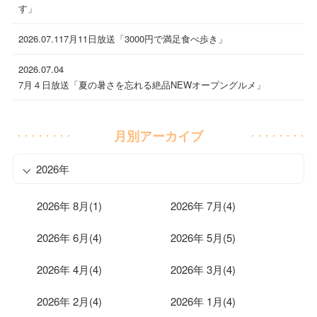
す」
2026.07.11
7月11日放送「3000円で満足食べ歩き」
2026.07.04
7月４日放送「夏の暑さを忘れる絶品NEWオープングルメ」
月別アーカイブ
2026年
2026年 8月(1)
2026年 7月(4)
2026年 6月(4)
2026年 5月(5)
2026年 4月(4)
2026年 3月(4)
2026年 2月(4)
2026年 1月(4)