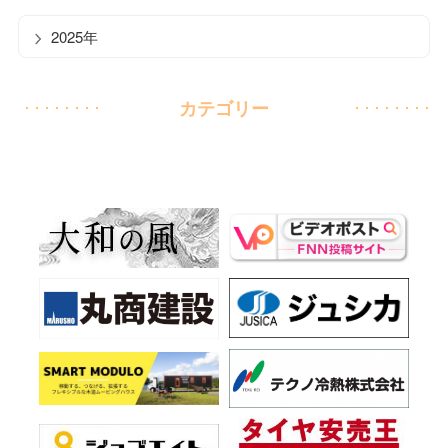
2025年
カテゴリー