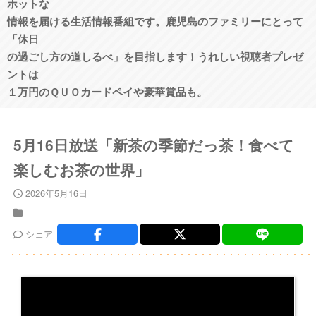
ホットな
情報を届ける生活情報番組です。鹿児島のファミリーにとって
「休日
の過ごし方の道しるべ」を目指します！うれしい視聴者プレゼ
ントは
１万円のＱＵＯカードペイや豪華賞品も。
5月16日放送「新茶の季節だっ茶！食べて
楽しむお茶の世界」
2026年5月16日
シェア