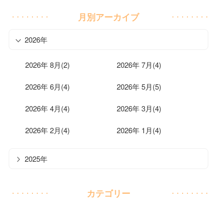
月別アーカイブ
2026年
2026年 8月(2)
2026年 7月(4)
2026年 6月(4)
2026年 5月(5)
2026年 4月(4)
2026年 3月(4)
2026年 2月(4)
2026年 1月(4)
2025年
カテゴリー