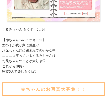
くるみちゃん もうすぐ5カ月
【赤ちゃんへのメッセージ】
女の子が我が家に誕生♡
お兄ちゃん達に囲まれて賑やかな中
ニコニコ笑っているくるみちゃんは
お兄ちゃんのことが大好き♡
これから仲良く
家族5人で楽しもうね♡
赤ちゃんのお写真大募集！！