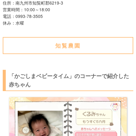
住所：南九州市知覧町郡6219-3
営業時間：10:00～18:00
電話：0993-78-3505
休み：水曜
知覧農園
「かごしまベビータイム」のコーナーで紹介した
赤ちゃん