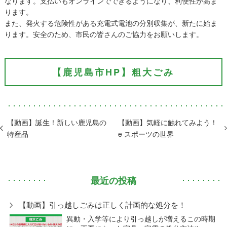
なります。支払いもオンラインでできるようになり、利便性が高ま
ります。
また、発火する危険性がある充電式電池の分別収集が、新たに始ま
ります。安全のため、市民の皆さんのご協力をお願いします。
【鹿児島市HP】粗大ごみ
【動画】誕生！新しい鹿児島の
【動画】気軽に触れてみよう！
特産品
e スポーツの世界
最近の投稿
【動画】引っ越しごみは正しく計画的な処分を！
異動・入学等により引っ越しが増えるこの時期