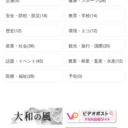
交通(5)
健康・スポーツ(28)
安全・防犯・防災(18)
教育・学校(14)
歴史(12)
環境・エコ(12)
産業・社会(36)
観光・旅行・国際(20)
話題・イベント(43)
農業・林業・畜産・水産(12)
医療・福祉(28)
予告(0)