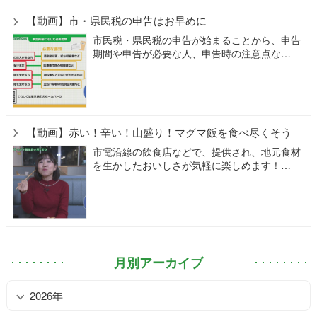
【動画】市・県民税の申告はお早めに
市民税・県民税の申告が始まることから、申告
期間や申告が必要な人、申告時の注意点な…
【動画】赤い！辛い！山盛り！マグマ飯を食べ尽くそう
市電沿線の飲食店などで、提供され、地元食材
を生かしたおいしさが気軽に楽しめます！…
月別アーカイブ
2026年