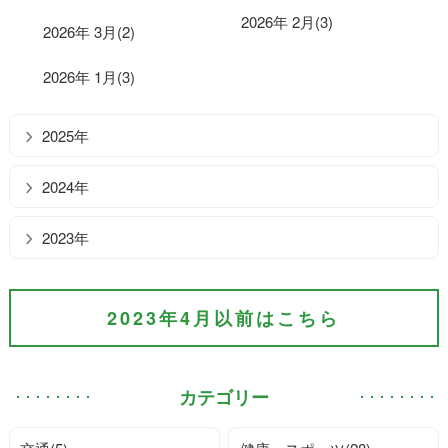
2026年 2月(3)
2026年 3月(2)
2026年 1月(3)
2025年
2024年
2023年
2023年4月以前はこちら
カテゴリー