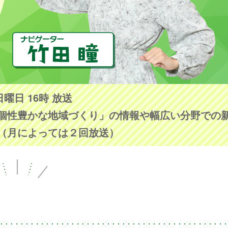
日曜日 16時 放送
個性豊かな地域づくり」の情報や幅広い分野での
（月によっては２回放送）