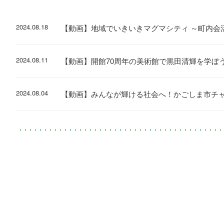
2024.08.18
【動画】地域でいきいきマグマシティ ～町内会
2024.08.11
【動画】開館70周年の美術館で黒田清輝を学ぼ
2024.08.04
【動画】みんなが輝ける社会へ！かごしま市チ