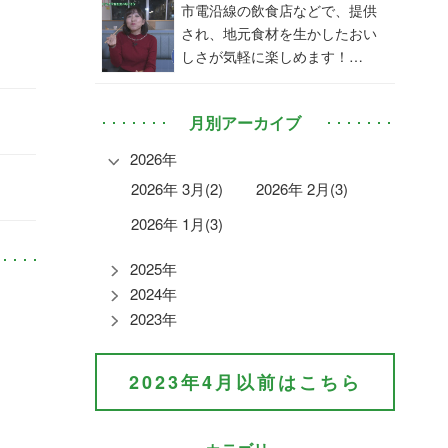
市電沿線の飲食店などで、提供
され、地元食材を生かしたおい
しさが気軽に楽しめます！…
月別アーカイブ
2026年
2026年 3月(2)
2026年 2月(3)
2026年 1月(3)
2025年
2024年
2023年
2023年4月以前はこちら