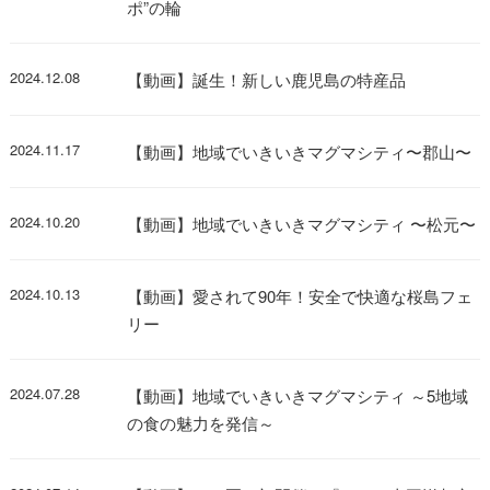
ポ”の輪
2024.12.08
【動画】誕生！新しい鹿児島の特産品
2024.11.17
【動画】地域でいきいきマグマシティ〜郡山〜
2024.10.20
【動画】地域でいきいきマグマシティ 〜松元〜
2024.10.13
【動画】愛されて90年！安全で快適な桜島フェ
リー
2024.07.28
【動画】地域でいきいきマグマシティ ～5地域
の食の魅力を発信～