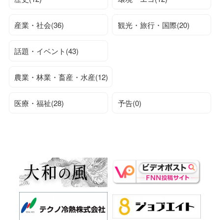
産業・社会(36)
観光・旅行・国際(20)
話題・イベント(43)
農業・林業・畜産・水産(12)
医療・福祉(28)
予告(0)