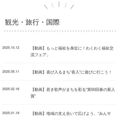
観光・旅行・国際
2025.10.12
【動画】もっと福祉を身近に！わくわく福祉交
流フェア」
2025.05.11
【動画】喜び入るまち“喜入”に遊びに行こう！
2025.02.16
【動画】若き歌声がまちを彩る“第50回春の新人
賞”
2025.01.19
【動画】地域の支え合いで広げよう、“みんサ