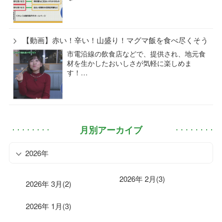
【動画】赤い！辛い！山盛り！マグマ飯を食べ尽くそう
市電沿線の飲食店などで、提供され、地元食
材を生かしたおいしさが気軽に楽しめま
す！…
月別アーカイブ
2026年
2026年 2月(3)
2026年 3月(2)
2026年 1月(3)