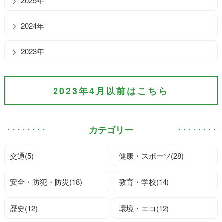
2025年
2024年
2023年
2023年4月以前はこちら
カテゴリー
交通(5)
健康・スポーツ(28)
安全・防犯・防災(18)
教育・学校(14)
歴史(12)
環境・エコ(12)