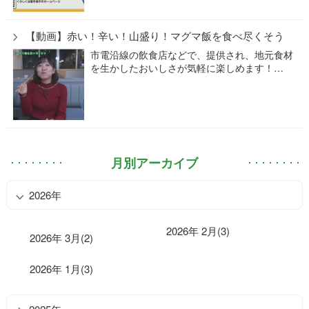
【動画】赤い！辛い！山盛り！マグマ飯を食べ尽くそう
市電沿線の飲食店などで、提供され、地元食材
を生かしたおいしさが気軽に楽しめます！…
月別アーカイブ
2026年
2026年 2月(3)
2026年 3月(2)
2026年 1月(3)