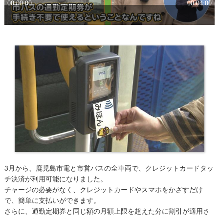
3月から、鹿児島市電と市営バスの全車両で、クレジットカードタッ
チ決済が利用可能になりました。
チャージの必要がなく、クレジットカードやスマホをかざすだけ
で、簡単に支払いができます。
さらに、通勤定期券と同じ額の月額上限を超えた分に割引が適用さ