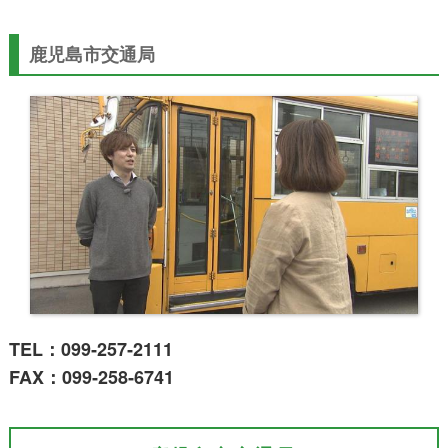
鹿児島市交通局
TEL：099‐257‐2111
FAX：099‐258‐6741