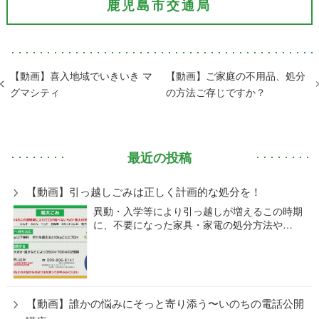
鹿児島市交通局
【動画】喜入地域でいきいき マ
【動画】ご家庭の不用品、処分
グマシティ
の方法ご存じですか？
最近の投稿
【動画】引っ越しごみは正しく計画的な処分を！
異動・入学等により引っ越しが増えるこの時期
に、不要になった家具・家電の処分方法や…
【動画】誰かの悩みにそっと寄り添う〜いのちの電話公開