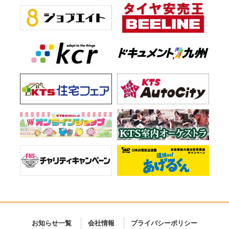
お知らせ一覧
会社情報
プライバシーポリシー