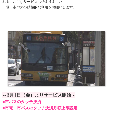
れる、お得なサービスも始まりました。
市電・市バスの積極的な利用をお願いします。
～3月1日（金）よりサービス開始～
■市バスのタッチ決済
■市電・市バスのタッチ決済月額上限設定