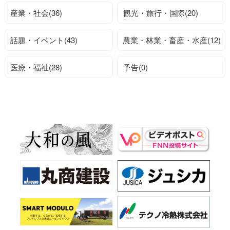
産業・社会(36)
観光・旅行・国際(20)
話題・イベント(43)
農業・林業・畜産・水産(12)
医療・福祉(28)
予告(0)