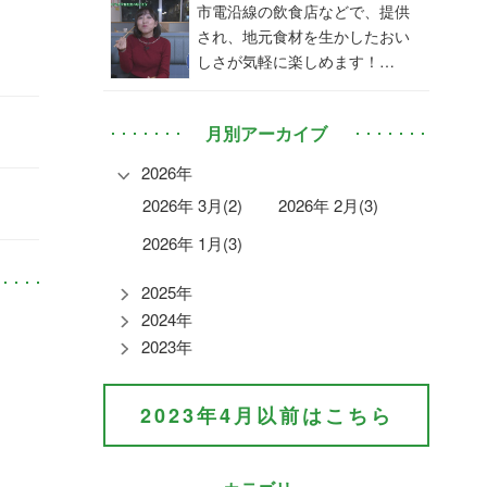
市電沿線の飲食店などで、提供
され、地元食材を生かしたおい
しさが気軽に楽しめます！…
月別アーカイブ
2026年
2026年 3月(2)
2026年 2月(3)
2026年 1月(3)
2025年
2024年
2023年
2023年4月以前はこちら