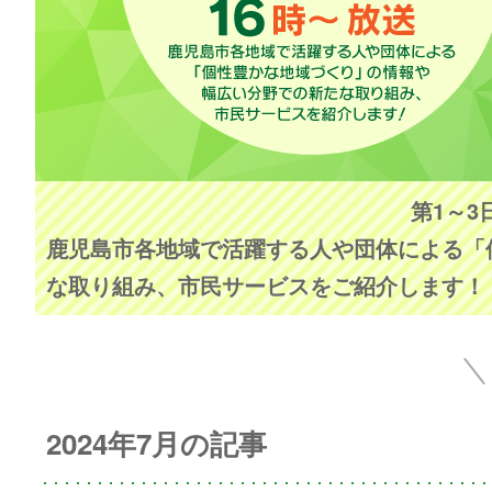
第1～3
鹿児島市各地域で活躍する人や団体による「
な取り組み、市民サービスをご紹介します！
2024年7月の記事