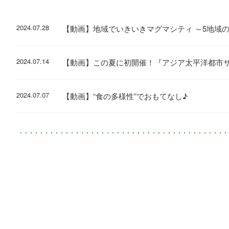
2024.07.28
【動画】地域でいきいきマグマシティ ～5地域
2024.07.14
【動画】この夏に初開催！『アジア太平洋都市
2024.07.07
【動画】“食の多様性”でおもてなし♪