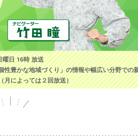
日曜日 16時 放送
個性豊かな地域づくり」の情報や幅広い分野での
（月によっては２回放送）