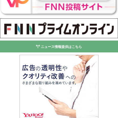
ニュース情報提供はこちら