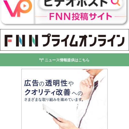
ニュース情報提供はこちら