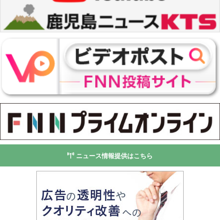
ニュース情報提供はこちら