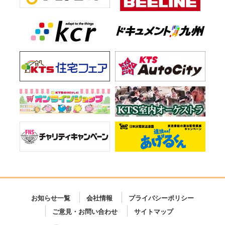
お知らせ一覧
会社情報
プライバシーポリシー
ご意見・お問い合わせ
サイトマップ