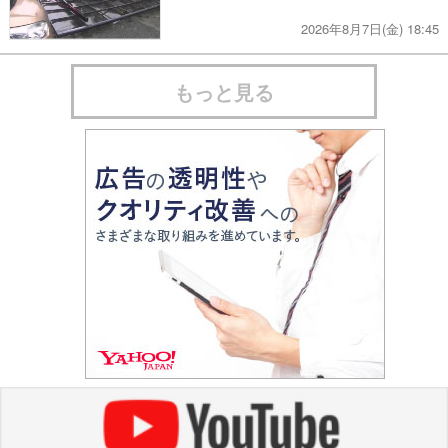
2026年8月7日(金) 18:45
もっと見る