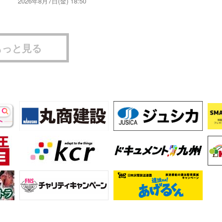
2026年8月7日(金) 18:50
もっと見る