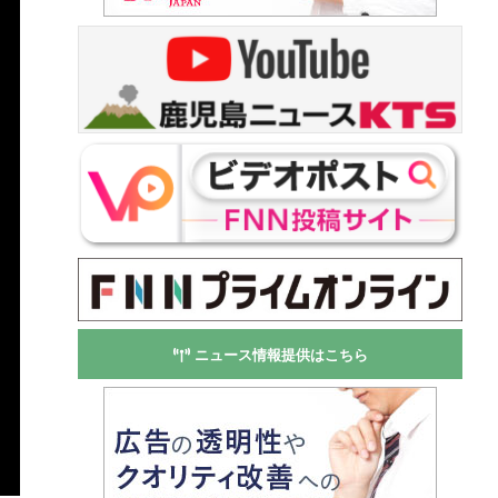
ニュース情報提供はこちら