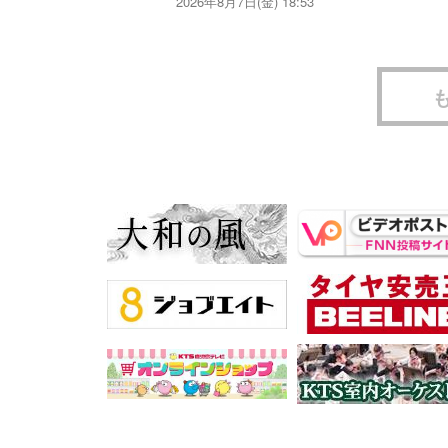
2026年8月7日(金) 18:53