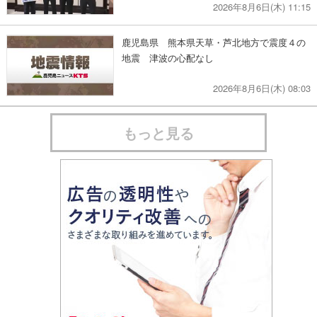
2026年8月6日(木) 11:15
鹿児島県 熊本県天草・芦北地方で震度４の
地震 津波の心配なし
2026年8月6日(木) 08:03
もっと見る