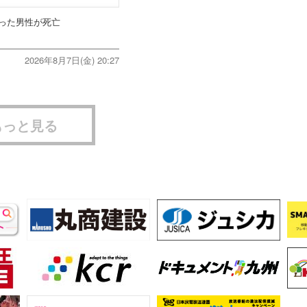
った男性が死亡
2026年8月7日(金) 20:27
もっと見る