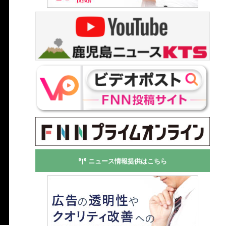
ニュース情報提供はこちら