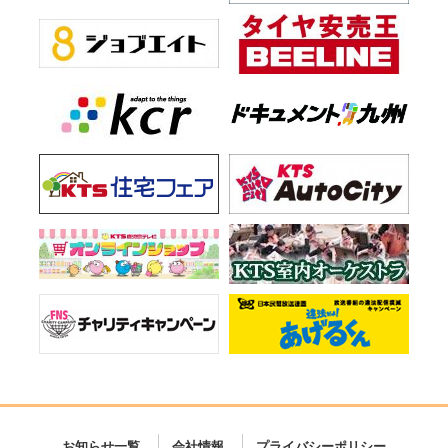
お知らせ一覧
会社情報
プライバシーポリシー