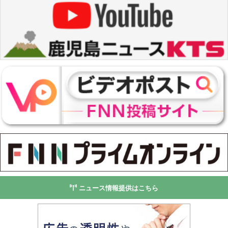
ニュース情報提供はこちら