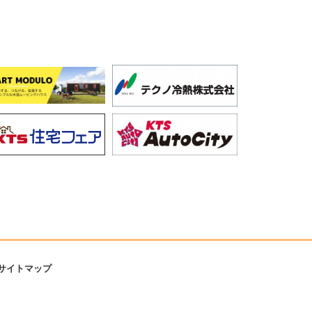
サイトマップ