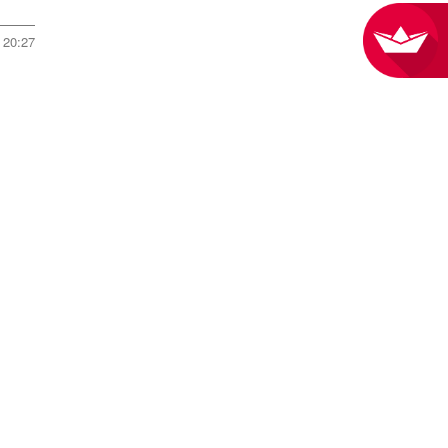
20:27