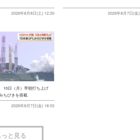
2026年8月8日(土) 12:20
2026年8月7日(金) 
機 10日（月）早朝打ち上げ
みちびきを搭載
2026年8月7日(金) 18:53
もっと見る