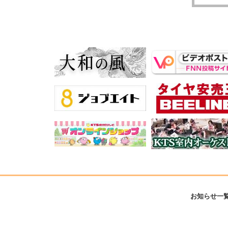
お知らせ一