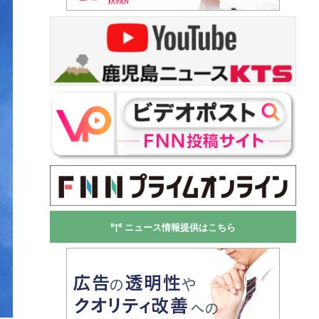
ニュース情報提供はこちら