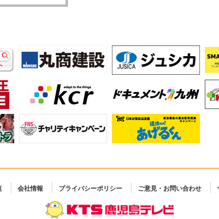
覧
会社情報
プライバシーポリシー
ご意見・お問い合わせ