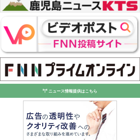
ニュース情報提供はこちら