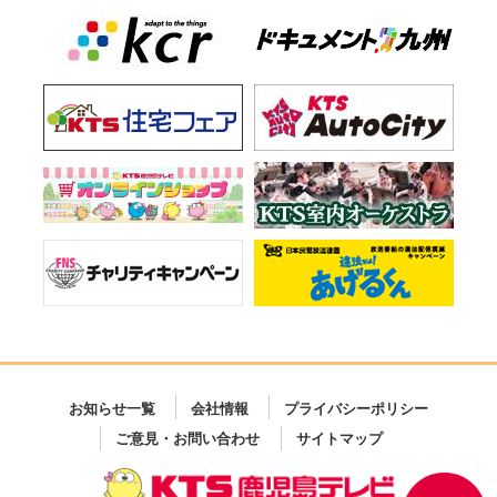
お知らせ一覧
会社情報
プライバシーポリシー
ご意見・お問い合わせ
サイトマップ