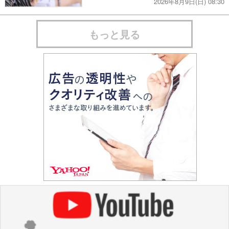
2026年8月9日(日) 08:30
もっと見る