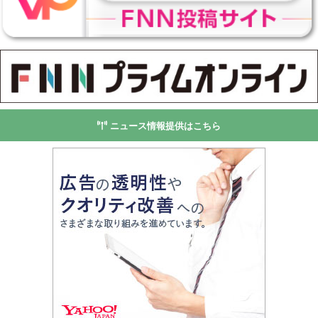
ニュース情報提供はこちら