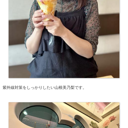
紫外線対策をしっかりしたい山根美乃梨です。