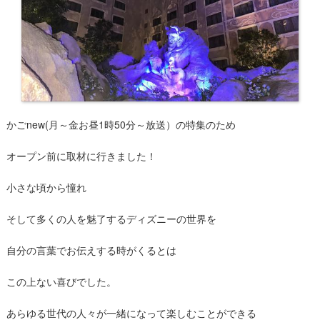
かごnew(月～金お昼1時50分～放送）の特集のため
オープン前に取材に行きました！
小さな頃から憧れ
そして多くの人を魅了するディズニーの世界を
自分の言葉でお伝えする時がくるとは
この上ない喜びでした。
あらゆる世代の人々が一緒になって楽しむことができる