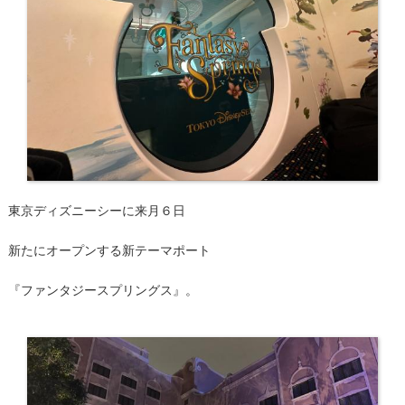
東京ディズニーシーに来月６日
新たにオープンする新テーマポート
『ファンタジースプリングス』。