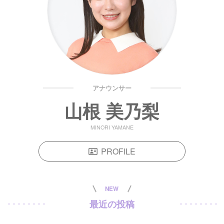
アナウンサー
山根 美乃梨
MINORI YAMANE
PROFILE
NEW
最近の投稿