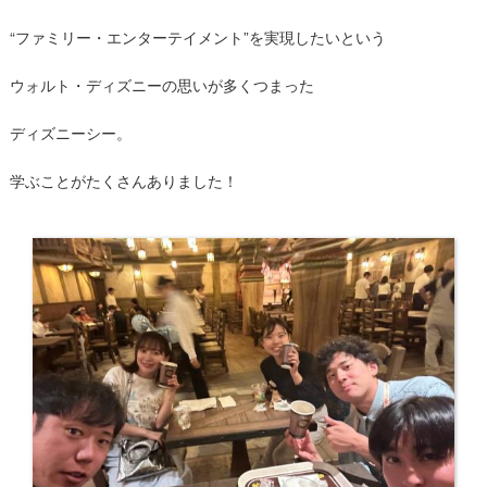
“ファミリー・エンターテイメント”を実現したいという
ウォルト・ディズニーの思いが多くつまった
ディズニーシー。
学ぶことがたくさんありました！