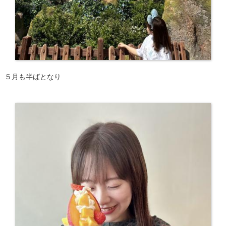
５月も半ばとなり