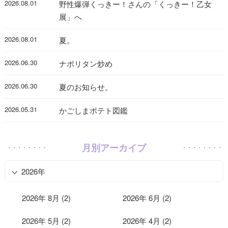
2026.08.01
野性爆弾くっきー！さんの「くっきー！乙女
展」へ
2026.08.01
夏。
2026.06.30
ナポリタン炒め
2026.06.30
夏のお知らせ。
2026.05.31
かごしまポテト図鑑
月別アーカイブ
2026年
2026年 8月 (2)
2026年 6月 (2)
2026年 5月 (2)
2026年 4月 (2)