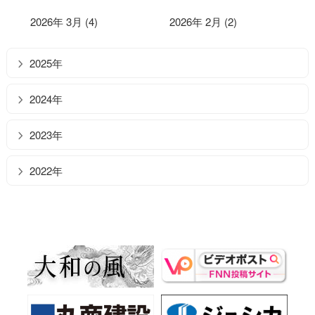
2026年 3月 (4)
2026年 2月 (2)
2025年
2024年
2023年
2022年