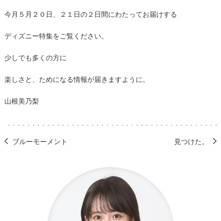
今月５月２０日、２１日の２日間にわたってお届けする
ディズニー特集をご覧ください。
少しでも多くの方に
楽しさと、ためになる情報が届きますように。
山根美乃梨
ブルーモーメント
見つけた。