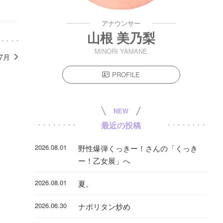
アナウンサー
山根 美乃梨
MINORI YAMANE
年7月
PROFILE
NEW
最近の投稿
2026.08.01
野性爆弾くっきー！さんの「くっき
ー！乙女展」へ
2026.08.01
夏。
2026.06.30
ナポリタン炒め