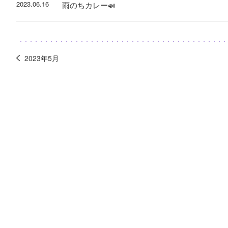
2023.06.16
雨のちカレー🍛
2023年5月