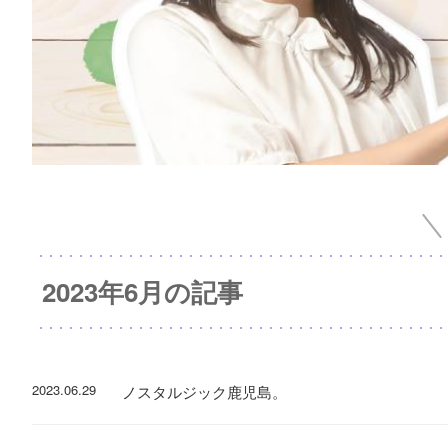
2023年6月の記事
2023.06.29
ノスタルジック鹿児島。