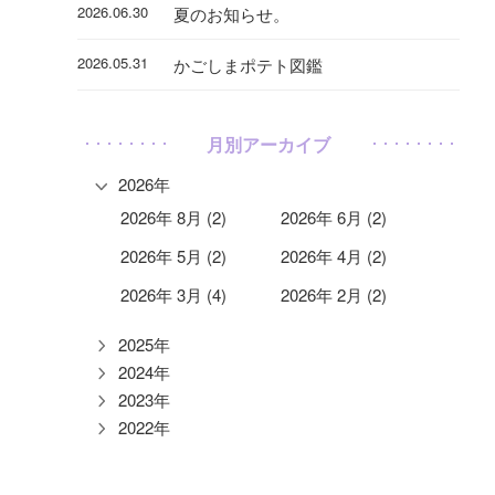
2026.06.30
夏のお知らせ。
2026.05.31
かごしまポテト図鑑
月別アーカイブ
2026年
2026年 8月 (2)
2026年 6月 (2)
2026年 5月 (2)
2026年 4月 (2)
2026年 3月 (4)
2026年 2月 (2)
2025年
2024年
2023年
2022年