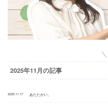
2025年11月の記事
2025.11.17
あたたかい。