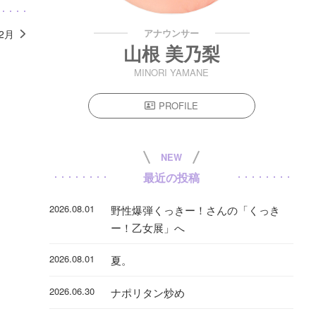
アナウンサー
12月
山根 美乃梨
MINORI YAMANE
PROFILE
NEW
最近の投稿
2026.08.01
野性爆弾くっきー！さんの「くっき
ー！乙女展」へ
2026.08.01
夏。
2026.06.30
ナポリタン炒め