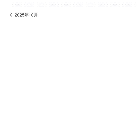
2025年10月