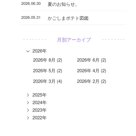
2026.06.30
夏のお知らせ。
2026.05.31
かごしまポテト図鑑
月別アーカイブ
2026年
2026年 8月 (2)
2026年 6月 (2)
2026年 5月 (2)
2026年 4月 (2)
2026年 3月 (4)
2026年 2月 (2)
2025年
2024年
2023年
2022年