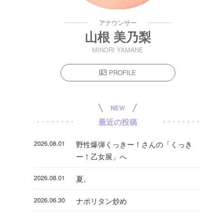
アナウンサー
山根 美乃梨
MINORI YAMANE
PROFILE
NEW
最近の投稿
2026.08.01
野性爆弾くっきー！さんの「くっき
ー！乙女展」へ
2026.08.01
夏。
2026.06.30
ナポリタン炒め