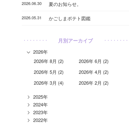
2026.06.30
夏のお知らせ。
2026.05.31
かごしまポテト図鑑
月別アーカイブ
2026年
2026年 8月 (2)
2026年 6月 (2)
2026年 5月 (2)
2026年 4月 (2)
2026年 3月 (4)
2026年 2月 (2)
2025年
2024年
2023年
2022年