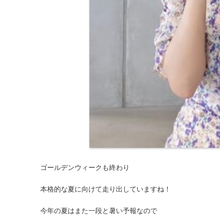
ゴールデンウィークも終わり
本格的な夏に向けて走り出していますね！
今年の夏はまた一段と暑い予報なので