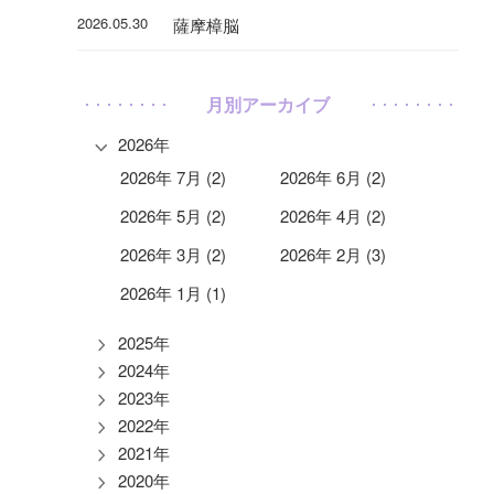
2026.05.30
薩摩樟脳
月別アーカイブ
2026年
2026年 7月 (2)
2026年 6月 (2)
2026年 5月 (2)
2026年 4月 (2)
2026年 3月 (2)
2026年 2月 (3)
2026年 1月 (1)
2025年
2024年
2023年
2022年
2021年
2020年