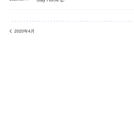
2020年4月