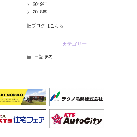
2019年
2018年
旧ブログはこちら
カテゴリー
日記 (52)