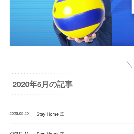
2020年5月の記事
2020.05.20
Stay Home ③
2020.05.11
Stay Home ②