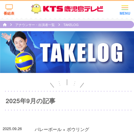
番組表
MENU
アナウンサー・出演者一覧
TAKELOG
2025年9月の記事
2025.09.26
バレーボール × ボウリング