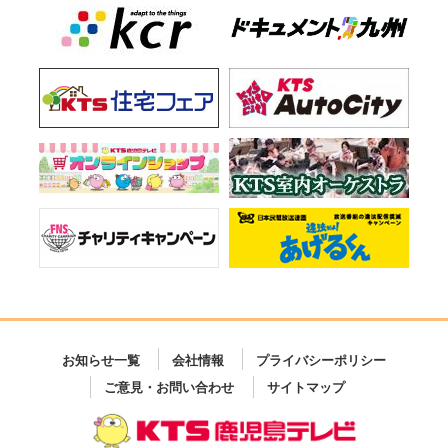
お知らせ一覧
会社情報
プライバシーポリシー
ご意見・お問い合わせ
サイトマップ