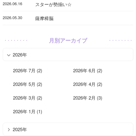
2026.06.16
スターが勢揃い☆
2026.05.30
薩摩樟脳
月別アーカイブ
2026年
2026年 7月 (2)
2026年 6月 (2)
2026年 5月 (2)
2026年 4月 (2)
2026年 3月 (2)
2026年 2月 (3)
2026年 1月 (1)
2025年