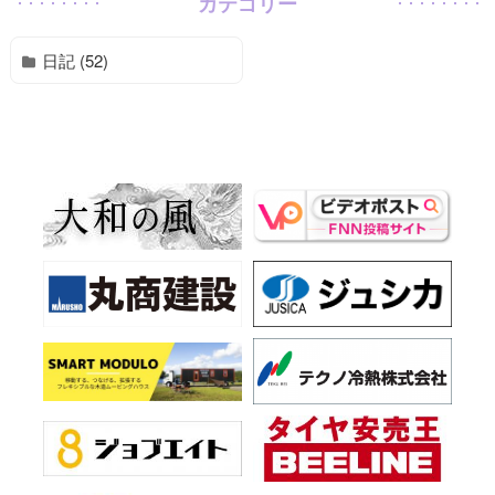
カテゴリー
日記 (52)