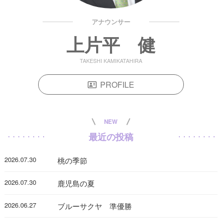
アナウンサー
上片平 健
TAKESHI KAMIKATAHIRA
PROFILE
NEW
最近の投稿
2026.07.30
桃の季節
2026.07.30
鹿児島の夏
2026.06.27
ブルーサクヤ 準優勝