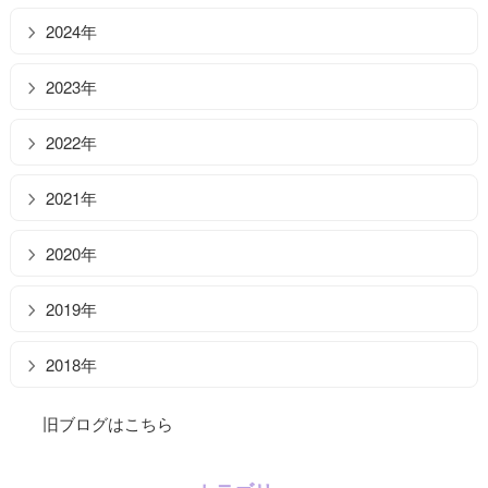
2024年
2023年
2022年
2021年
2020年
2019年
2018年
旧ブログはこちら