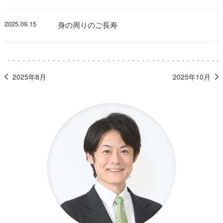
2025.09.15
身の周りのご長寿
2025年8月
2025年10月