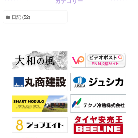
カテゴリー
日記 (52)