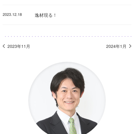
2023.12.18
逸材現る！
2023年11月
2024年1月