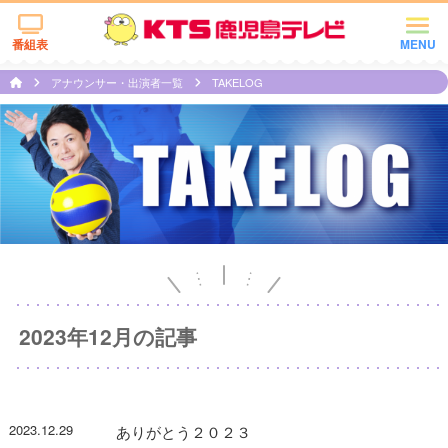
番組表
MENU
アナウンサー・出演者一覧
TAKELOG
2023年12月の記事
2023.12.29
ありがとう２０２３