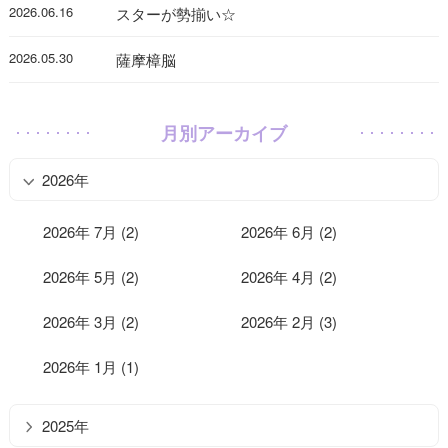
2026.06.16
スターが勢揃い☆
2026.05.30
薩摩樟脳
月別アーカイブ
2026年
2026年 7月 (2)
2026年 6月 (2)
2026年 5月 (2)
2026年 4月 (2)
2026年 3月 (2)
2026年 2月 (3)
2026年 1月 (1)
2025年