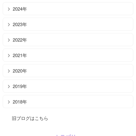
2024年
2023年
2022年
2021年
2020年
2019年
2018年
旧ブログはこちら