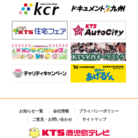
お知らせ一覧
会社情報
プライバシーポリシー
ご意見・お問い合わせ
サイトマップ