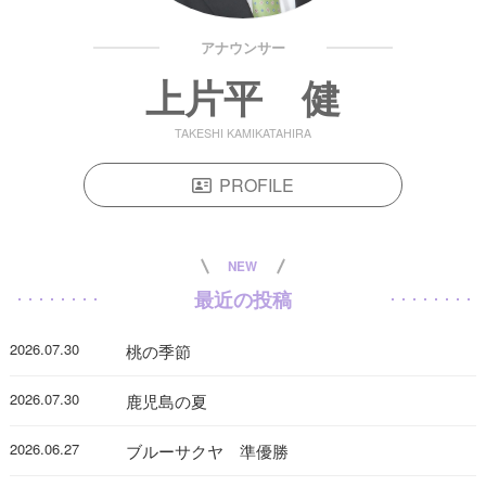
アナウンサー
上片平 健
TAKESHI KAMIKATAHIRA
PROFILE
NEW
最近の投稿
2026.07.30
桃の季節
2026.07.30
鹿児島の夏
2026.06.27
ブルーサクヤ 準優勝