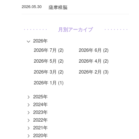
2026.05.30
薩摩樟脳
月別アーカイブ
2026年
2026年 7月 (2)
2026年 6月 (2)
2026年 5月 (2)
2026年 4月 (2)
2026年 3月 (2)
2026年 2月 (3)
2026年 1月 (1)
2025年
2024年
2023年
2022年
2021年
2020年