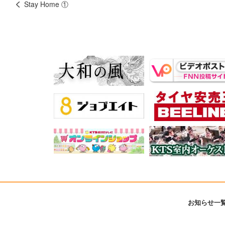
Stay Home ①
お知らせ一