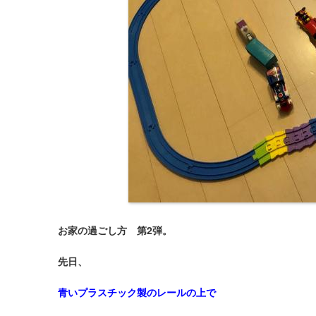
お家の過ごし方 第2弾。
先日、
青いプラスチック製のレールの上で