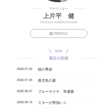
アナウンサー
上片平 健
TAKESHI KAMIKATAHIRA
PROFILE
NEW
最近の投稿
2026.07.30
桃の季節
2026.07.30
鹿児島の夏
2026.06.27
ブルーサクヤ 準優勝
2026.06.16
スターが勢揃い☆