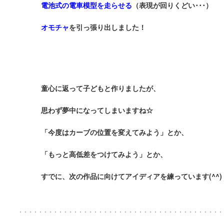
電池式の電車模型を走らせる
（表現が回りくどい･･･）
オモチャ
を引っ張り出しました！
童心に返って子どもと作りましたが、
思わず夢中になってしまいますね☆
「今度はカーブの位置を変えてみよう」とか、
「もっと高低差をつけてみよう」とか、
すでに、次の作品に向けてアイディアを練っています(^^)