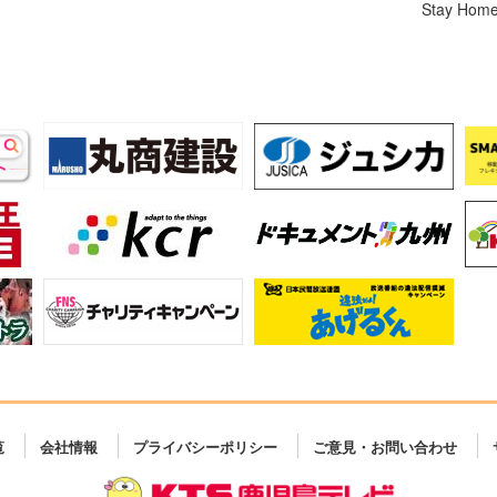
Stay Hom
覧
会社情報
プライバシーポリシー
ご意見・お問い合わせ