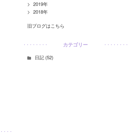
2019年
2018年
旧ブログはこちら
カテゴリー
日記 (52)