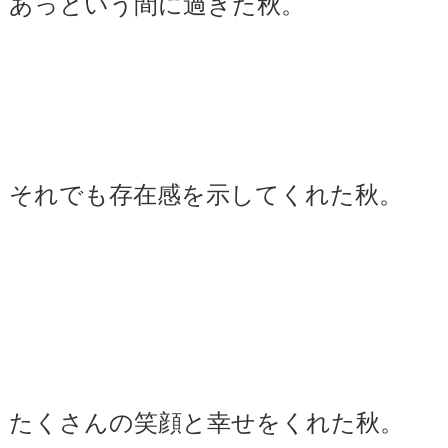
あっという間に過ぎた秋。
それでも存在感を示してくれた秋。
たくさんの笑顔と幸せをくれた秋。