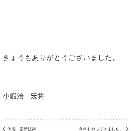
きょうもありがとうございました。
小鍜治 宏将
体感 最新技術
今年もやってきました。