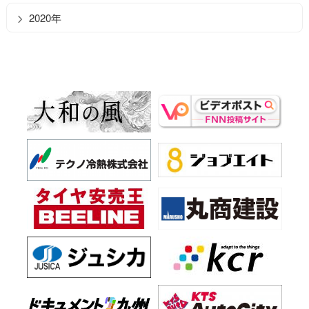
2020年