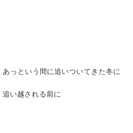
あっという間に追いついてきた冬に
追い越される前に