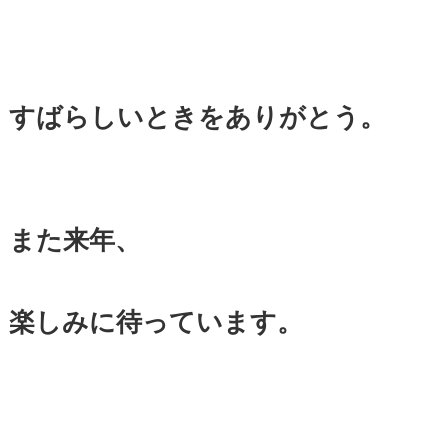
すばらしいときをありがとう。
また来年、
楽しみに待っています。