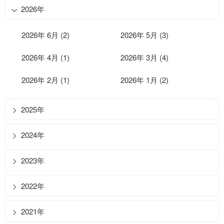
2026年
2026年 6月 (2)
2026年 5月 (3)
2026年 4月 (1)
2026年 3月 (4)
2026年 2月 (1)
2026年 1月 (2)
2025年
2024年
2023年
2022年
2021年