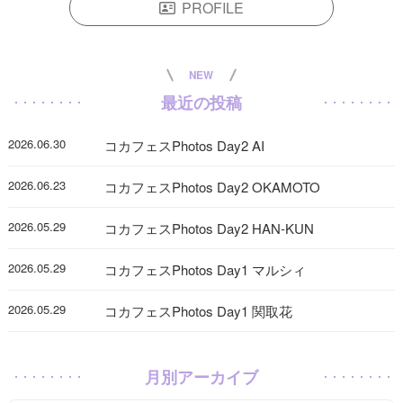
PROFILE
NEW
最近の投稿
2026.06.30
コカフェスPhotos Day2 AI
2026.06.23
コカフェスPhotos Day2 OKAMOTO
2026.05.29
コカフェスPhotos Day2 HAN-KUN
2026.05.29
コカフェスPhotos Day1 マルシィ
2026.05.29
コカフェスPhotos Day1 関取花
月別アーカイブ