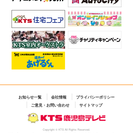
お知らせ一覧
会社情報
プライバシーポリシー
ご意見・お問い合わせ
サイトマップ
Copyright © KTS All Rights Reserved.