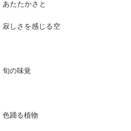
あたたかさと
寂しさを感じる空
旬の味覚
色踊る植物