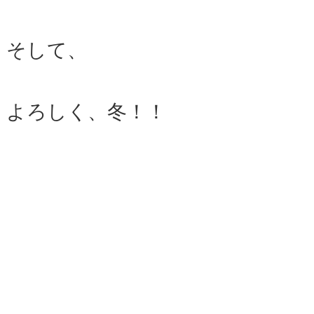
そして、
よろしく、冬！！