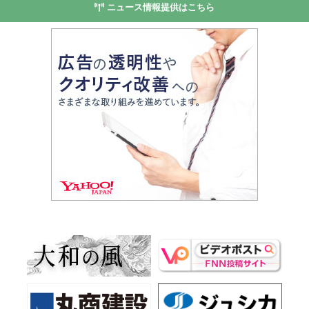
ニュース情報提供はこちら