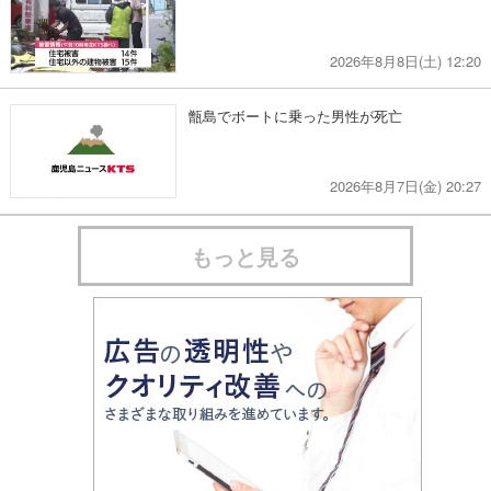
2026年8月8日(土) 12:20
甑島でボートに乗った男性が死亡
2026年8月7日(金) 20:27
もっと見る