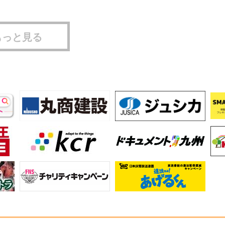
もっと見る