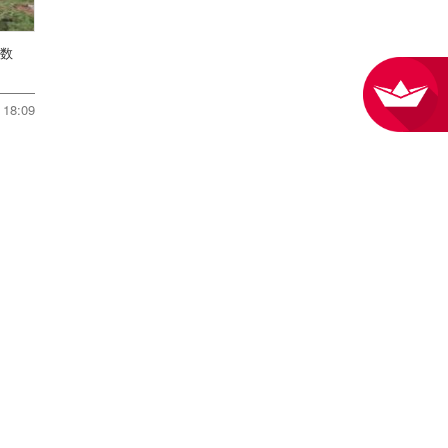
多数
18:09