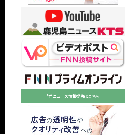
ニュース情報提供はこちら