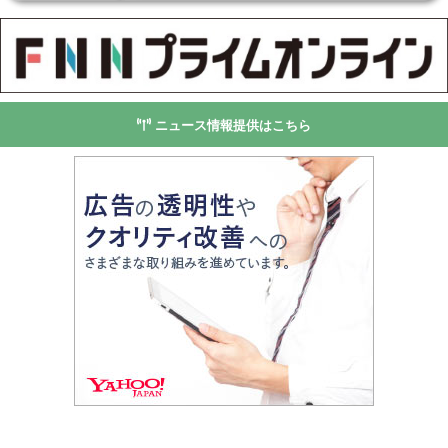
ニュース情報提供はこちら