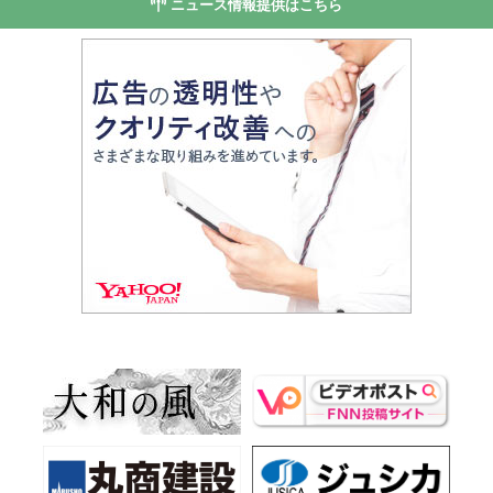
ニュース情報提供はこちら