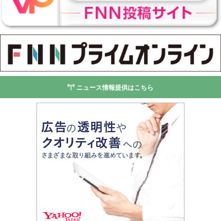
ニュース情報提供はこちら