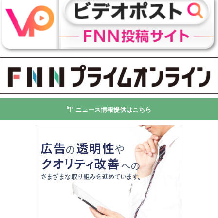
ニュース情報提供はこちら