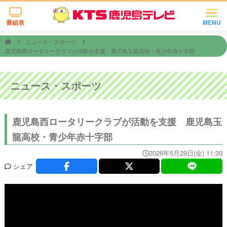
番組表
MENU
ニュース・スポーツ
鹿児島西ロータリークラブが活動を支援 鹿児島玉龍高校・青少年赤十字部
ニュース・スポーツ
鹿児島西ロータリークラブが活動を支援 鹿児島玉
龍高校・青少年赤十字部
2026年5月29日(金) 11:30
シェア