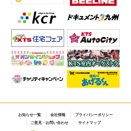
お知らせ一覧
会社情報
プライバシーポリシー
ご意見・お問い合わせ
サイトマップ