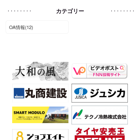
カテゴリー
OA情報(12)