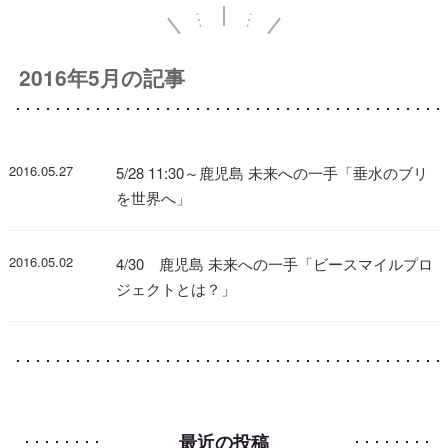
2016年5月の記事
2016.05.27
5/28 11:30～鹿児島 未来への一手「垂水のブリ
を世界へ」
2016.05.02
4/30 鹿児島 未来への一手「ビースマイルプロ
ジェクトとは？」
最近の投稿