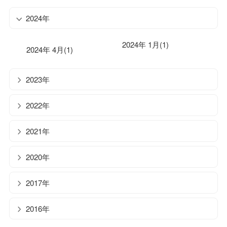
2024年
2024年 1月(1)
2024年 4月(1)
2023年
2022年
2021年
2020年
2017年
2016年