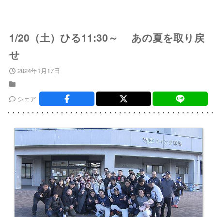
1/20（土）ひる11:30～ あの夏を取り戻
せ
2024年1月17日
シェア