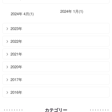
2024年 1月(1)
2024年 4月(1)
2023年
2022年
2021年
2020年
2017年
2016年
カテゴリー