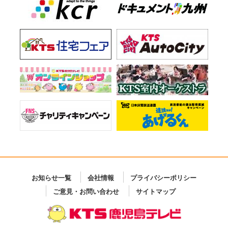
お知らせ一覧
会社情報
プライバシーポリシー
ご意見・お問い合わせ
サイトマップ