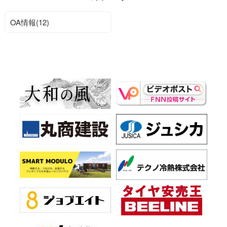
OA情報(12)