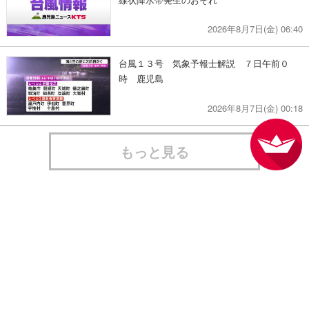
2026年8月7日(金) 06:40
台風１３号 気象予報士解説 ７日午前０
時 鹿児島
2026年8月7日(金) 00:18
もっと見る