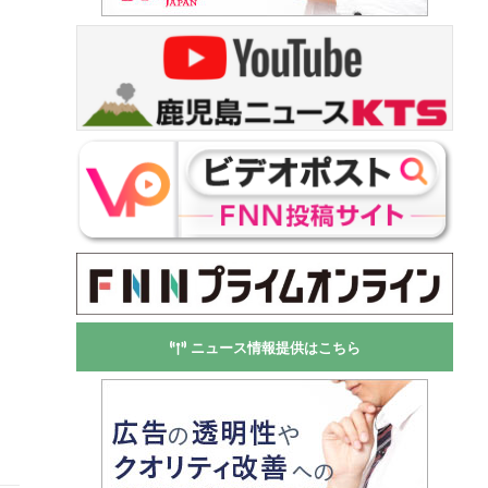
ニュース情報提供はこちら