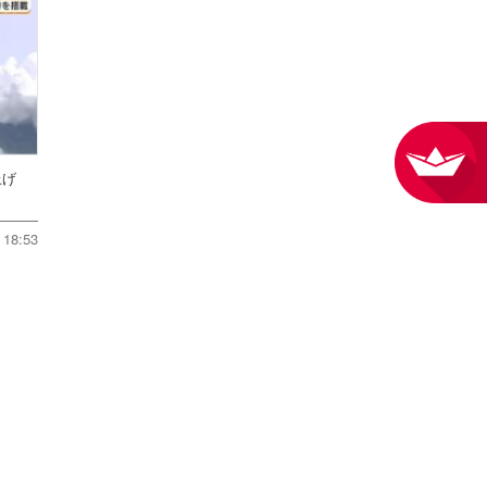
ち上げ
18:53